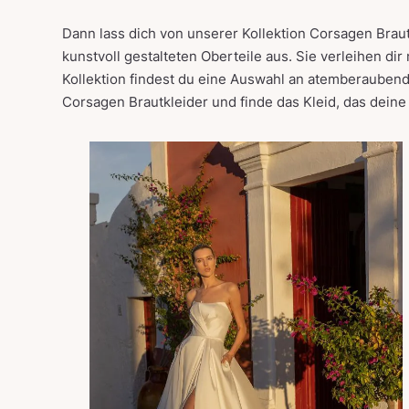
Dann lass dich von unserer Kollektion Corsagen Braut
kunstvoll gestalteten Oberteile aus. Sie verleihen dir
Kollektion findest du eine Auswahl an atemberaubend
Corsagen Brautkleider und finde das Kleid, das deine 