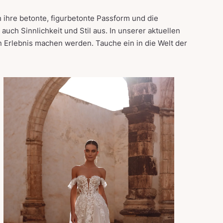
 ihre betonte, figurbetonte Passform und die
auch Sinnlichkeit und Stil aus. In unserer aktuellen
 Erlebnis machen werden. Tauche ein in die Welt der