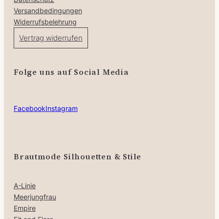
Versandbedingungen
Widerrufsbelehrung
Vertrag widerrufen
Folge uns auf Social Media
Facebook
Instagram
Brautmode Silhouetten & Stile
A-Linie
Meerjungfrau
Empire