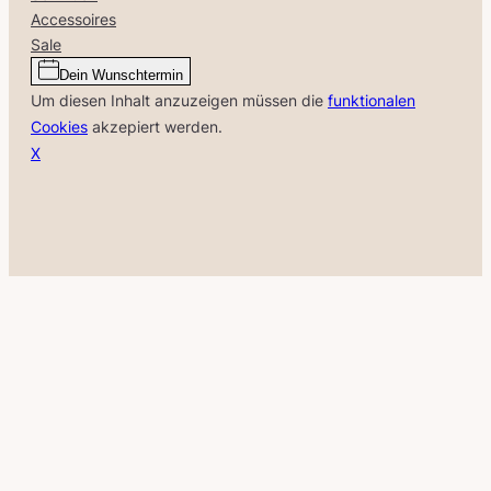
Accessoires
Sale
Dein Wunschtermin
Um diesen Inhalt anzuzeigen müssen die
funktionalen
Cookies
akzepiert werden.
X
Close
this
module