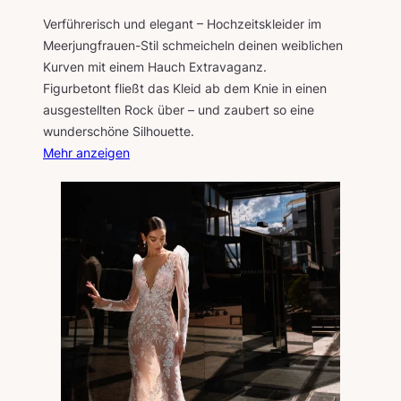
Verführerisch und elegant – Hochzeitskleider im
Meerjungfrauen-Stil schmeicheln deinen weiblichen
Kurven mit einem Hauch Extravaganz.
Figurbetont fließt das Kleid ab dem Knie in einen
ausgestellten Rock über – und zaubert so eine
wunderschöne Silhouette.
Mehr anzeigen