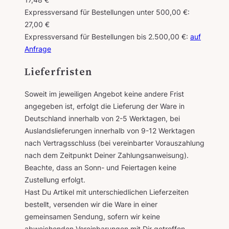
Expressversand für Bestellungen unter 500,00 €:
27,00 €
Expressversand für Bestellungen bis 2.500,00 €:
auf
Anfrage
Lieferfristen
Soweit im jeweiligen Angebot keine andere Frist
angegeben ist, erfolgt die Lieferung der Ware in
Deutschland innerhalb von 2-5 Werktagen, bei
Auslandslieferungen innerhalb von 9-12 Werktagen
nach Vertragsschluss (bei vereinbarter Vorauszahlung
nach dem Zeitpunkt Deiner Zahlungsanweisung).
Beachte, dass an Sonn- und Feiertagen keine
Zustellung erfolgt.
Hast Du Artikel mit unterschiedlichen Lieferzeiten
bestellt, versenden wir die Ware in einer
gemeinsamen Sendung, sofern wir keine
abweichenden Vereinbarungen mit Dir getroffen