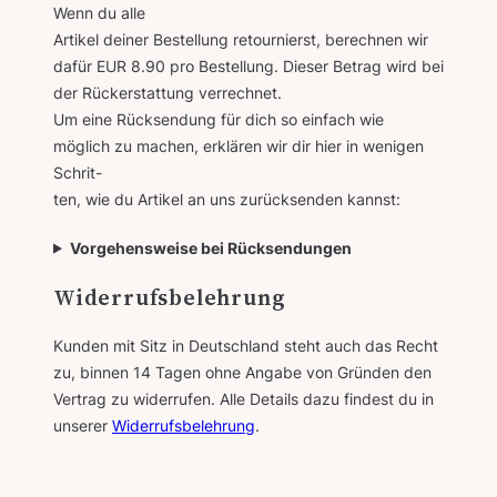
Wenn du alle
Artikel deiner Bestellung retournierst, berechnen wir
dafür EUR 8.90 pro Bestellung. Dieser Betrag wird bei
der Rückerstattung verrechnet.
Um eine Rücksendung für dich so einfach wie
möglich zu machen, erklären wir dir hier in wenigen
Schrit-
ten, wie du Artikel an uns zurücksenden kannst:
Vorgehensweise bei Rücksendungen
Widerrufsbelehrung
Kunden mit Sitz in Deutschland steht auch das Recht
zu, binnen 14 Tagen ohne Angabe von Gründen den
Vertrag zu widerrufen. Alle Details dazu findest du in
unserer
Widerrufsbelehrung
.