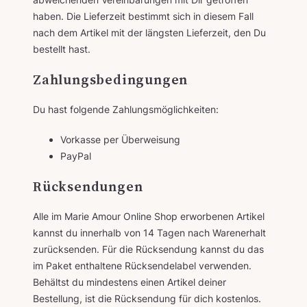
haben. Die Lieferzeit bestimmt sich in diesem Fall
nach dem Artikel mit der längsten Lieferzeit, den Du
bestellt hast.
Zahlungsbedingungen
Du hast folgende Zahlungsmöglichkeiten:
Vorkasse per Überweisung
PayPal
Rücksendungen
Alle im Marie Amour Online Shop erworbenen Artikel
kannst du innerhalb von 14 Tagen nach Warenerhalt
zurücksenden. Für die Rücksendung kannst du das
im Paket enthaltene Rücksendelabel verwenden.
Behältst du mindestens einen Artikel deiner
Bestellung, ist die Rücksendung für dich kostenlos.