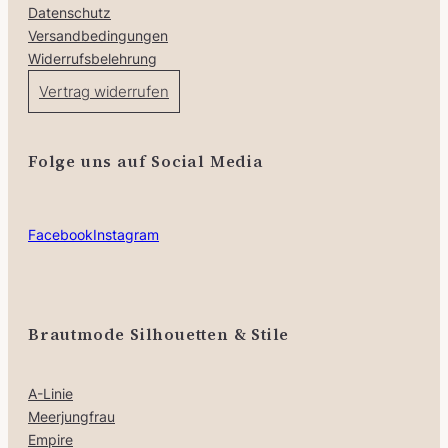
Datenschutz
Versandbedingungen
Widerrufsbelehrung
Vertrag widerrufen
Folge uns auf Social Media
Facebook
Instagram
Brautmode Silhouetten & Stile
A-Linie
Meerjungfrau
Empire