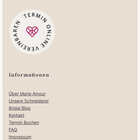
Informationen
Über Marie Amour
Unsere Schneiderei
Bridal Blog
Kontakt
Termin Buchen
FAQ
Impressum