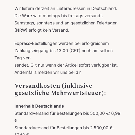
Wir liefern derzeit an Lieferadressen in Deutschland.
Die Ware wird montags bis freitags versandt.
Samstags, sonntags und an gesetzlichen Feiertagen
(NRW) erfolgt kein Versand.
Express-Bestellungen werden bei erfolgreichem
Zahlungseingang bis 13:00 (CET) noch am selben
Tag ver-
sendet. Gilt nur wenn der Artikel sofort verfügbar ist.
Andernfalls melden wir uns bei dir.
Versandkosten (inklusive
gesetzliche Mehrwertsteuer):
Innerhalb Deutschlands
Standardversand für Bestellungen bis 500,00 €: 6,99
€
Standardversand für Bestellungen bis 2.500,00 €:
17,48 €