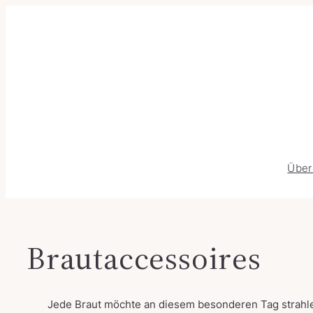
Über
Brautaccessoires
Jede Braut möchte an diesem besonderen Tag strahle