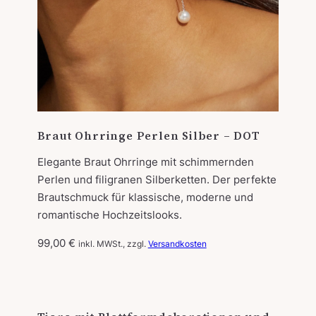
Braut Ohrringe Perlen Silber – DOT
Elegante Braut Ohrringe mit schimmernden
Perlen und filigranen Silberketten. Der perfekte
Brautschmuck für klassische, moderne und
romantische Hochzeitslooks.
99,00
€
inkl. MWSt., zzgl.
Versandkosten