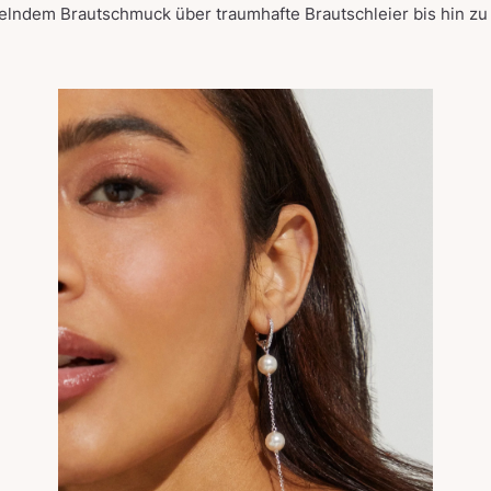
nkelndem Brautschmuck über traumhafte Brautschleier bis hin 