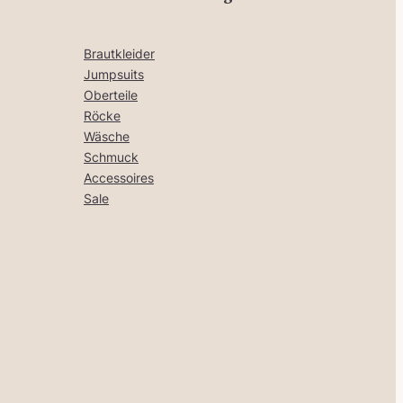
Brautkleider
Jumpsuits
Oberteile
Röcke
Wäsche
Schmuck
Accessoires
Sale