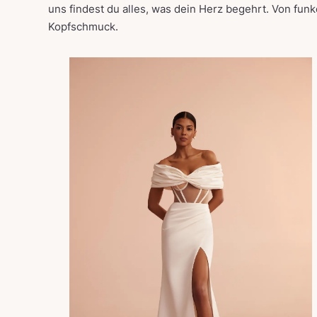
uns findest du alles, was dein Herz begehrt. Von fu
Kopfschmuck.