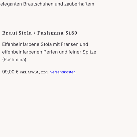
zu eleganten Brautschuhen und zauberhaftem
Braut Stola / Pashmina S180
Elfenbeinfarbene Stola mit Fransen und
elfenbeinfarbenen Perlen und feiner Spitze
(Pashmina)
99,00
€
inkl. MWSt., zzgl.
Versandkosten