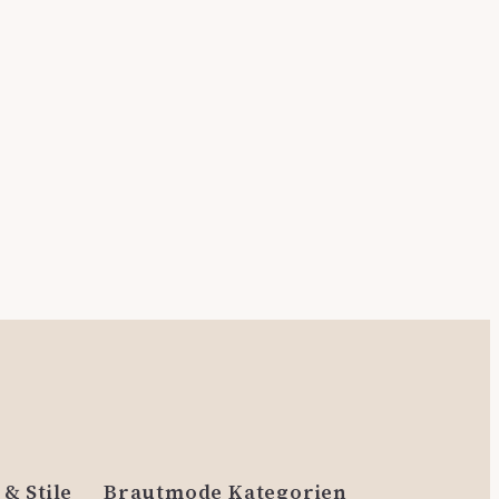
& Stile
Brautmode Kategorien