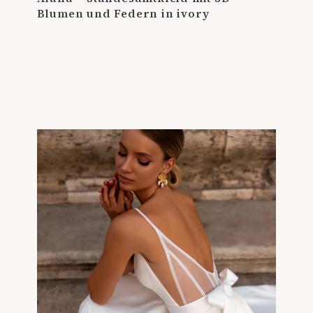
Blumen und Federn in ivory