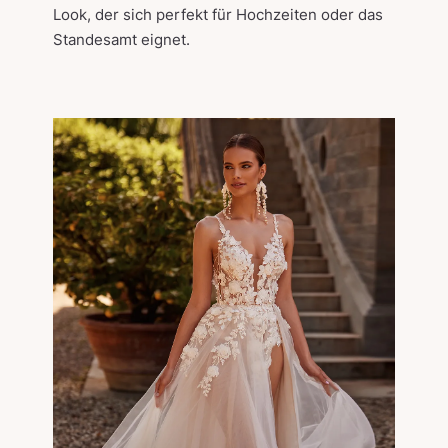
Look, der sich perfekt für Hochzeiten oder das
Standesamt eignet.