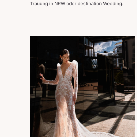
Trauung in NRW oder destination Wedding.