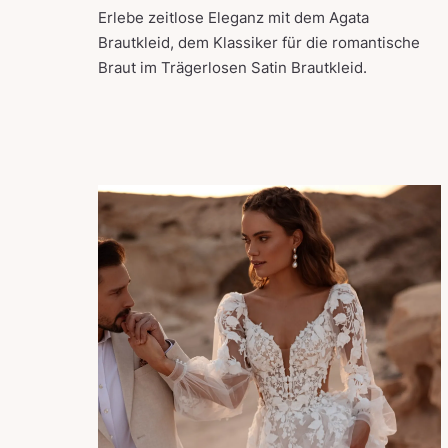
Erlebe zeitlose Eleganz mit dem Agata
Brautkleid, dem Klassiker für die romantische
Braut im Trägerlosen Satin Brautkleid.