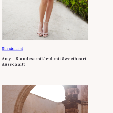
Standesamt
Amy – Standesamtkleid mit Sweetheart
Ausschnitt