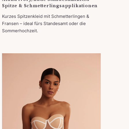
Spitze & Schmetterlingsapplikationen
Kurzes Spitzenkleid mit Schmetterlingen &
Fransen – ideal fürs Standesamt oder die
Sommerhochzeit.