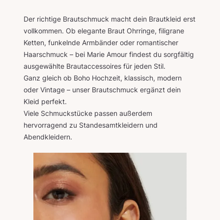
Der richtige Brautschmuck macht dein Brautkleid erst
vollkommen. Ob elegante Braut Ohrringe, filigrane
Ketten, funkelnde Armbänder oder romantischer
Haarschmuck – bei Marie Amour findest du sorgfältig
ausgewählte Brautaccessoires für jeden Stil.
Ganz gleich ob Boho Hochzeit, klassisch, modern
oder Vintage – unser Brautschmuck ergänzt dein
Kleid perfekt.
Viele Schmuckstücke passen außerdem
hervorragend zu Standesamtkleidern und
Abendkleidern.