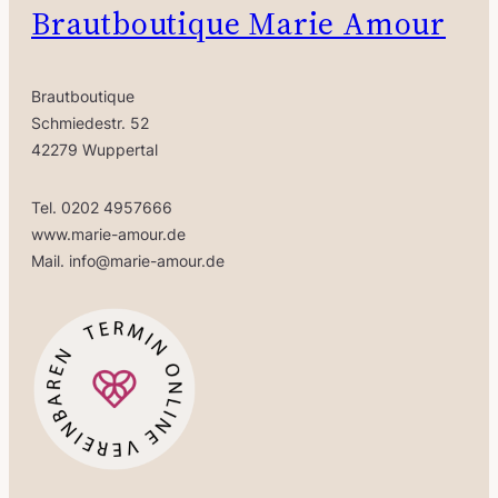
Brautboutique Marie Amour
Brautboutique
Schmiedestr. 52
42279 Wuppertal
Tel. 0202 4957666
www.marie-amour.de
Mail. info@marie-amour.de