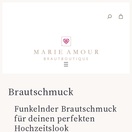
Suche
Brautschmuck
Funkelnder Brautschmuck
für deinen perfekten
Hochzeitslook