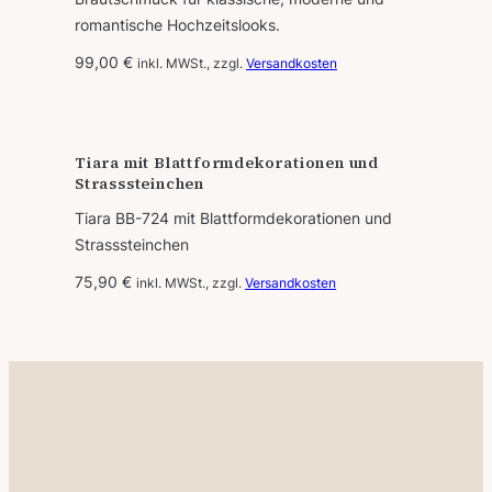
romantische Hochzeitslooks.
99,00
€
inkl. MWSt., zzgl.
Versandkosten
Tiara mit Blattformdekorationen und
Strasssteinchen
Tiara BB-724 mit Blattformdekorationen und
Strasssteinchen
75,90
€
inkl. MWSt., zzgl.
Versandkosten