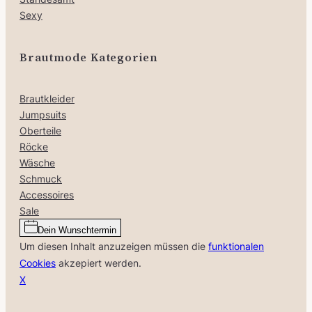
Sexy
Brautmode Kategorien
Brautkleider
Jumpsuits
Oberteile
Röcke
Wäsche
Schmuck
Accessoires
Sale
Dein Wunschtermin
Um diesen Inhalt anzuzeigen müssen die
funktionalen
Cookies
akzepiert werden.
X