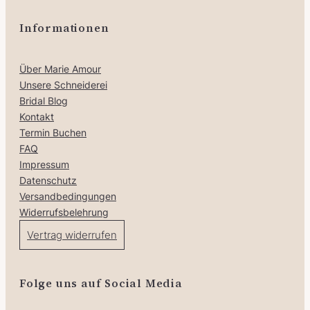
Informationen
Über Marie Amour
Unsere Schneiderei
Bridal Blog
Kontakt
Termin Buchen
FAQ
Impressum
Datenschutz
Versandbedingungen
Widerrufsbelehrung
Vertrag widerrufen
Folge uns auf Social Media