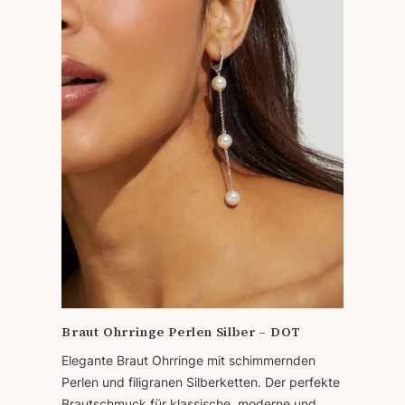
Braut Ohrringe Perlen Silber – DOT
Elegante Braut Ohrringe mit schimmernden
Perlen und filigranen Silberketten. Der perfekte
Brautschmuck für klassische, moderne und