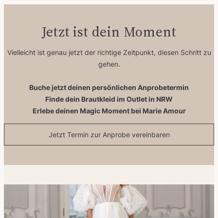
Jetzt ist dein Moment
Vielleicht ist genau jetzt der richtige Zeitpunkt, diesen Schritt zu
gehen.
Buche jetzt deinen persönlichen Anprobetermin
Finde dein Brautkleid im Outlet in NRW
Erlebe deinen Magic Moment bei Marie Amour
Jetzt Termin zur Anprobe vereinbaren