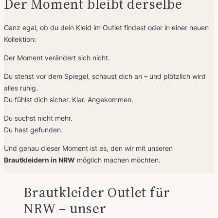
Der Moment bleibt derselbe
Ganz egal, ob du dein Kleid im Outlet findest oder in einer neuen
Kollektion:
Der Moment verändert sich nicht.
Du stehst vor dem Spiegel, schaust dich an – und plötzlich wird
alles ruhig.
Du fühlst dich sicher. Klar. Angekommen.
Du suchst nicht mehr.
Du hast gefunden.
Und genau dieser Moment ist es, den wir mit unseren
Brautkleidern in NRW
möglich machen möchten.
Brautkleider Outlet für
NRW – unser