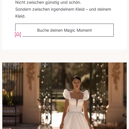
Nicht zwischen günstig und schön.
Sondern zwischen irgendeinem Kleid – und deinem
Kleid.
Buche deinen Magic Moment