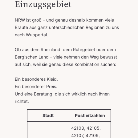
Einzugsgebiet
NRW ist groß – und genau deshalb kommen viele
Bräute aus ganz unterschiedlichen Regionen zu uns
nach Wuppertal.
Ob aus dem Rheinland, dem Ruhrgebiet oder dem
Bergischen Land – viele nehmen den Weg bewusst
auf sich, weil sie genau diese Kombination suchen:
Ein besonderes Kleid.
Ein besonderer Preis.
Und eine Beratung, die sich wirklich nach ihnen
richtet.
Stadt
Postleitzahlen
42103, 42105,
42107, 42109,