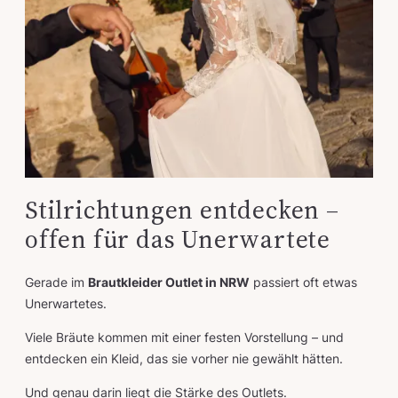
Stilrichtungen entdecken –
offen für das Unerwartete
Gerade im
Brautkleider Outlet in NRW
passiert oft etwas
Unerwartetes.
Viele Bräute kommen mit einer festen Vorstellung – und
entdecken ein Kleid, das sie vorher nie gewählt hätten.
Und genau darin liegt die Stärke des Outlets.