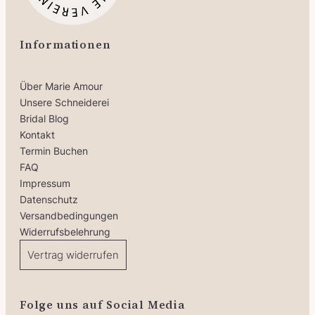
Informationen
Über Marie Amour
Unsere Schneiderei
Bridal Blog
Kontakt
Termin Buchen
FAQ
Impressum
Datenschutz
Versandbedingungen
Widerrufsbelehrung
Vertrag widerrufen
Folge uns auf Social Media