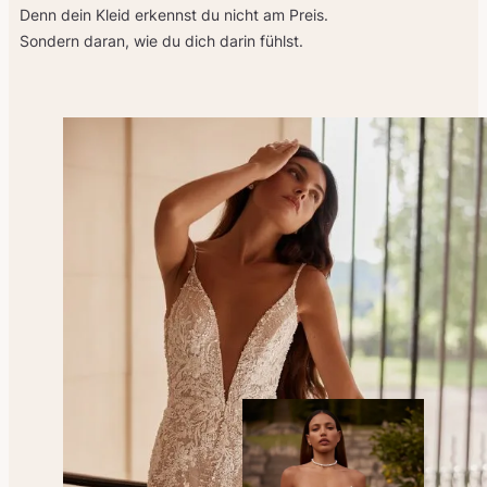
Denn dein Kleid erkennst du nicht am Preis.
Sondern daran, wie du dich darin fühlst.