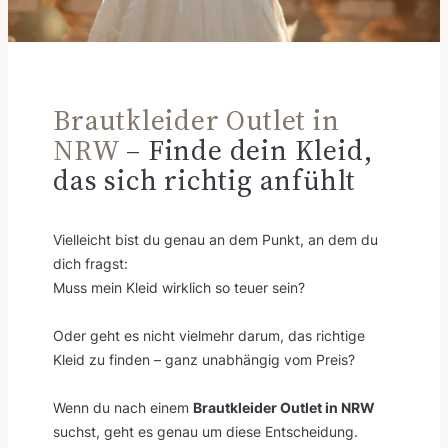
Brautkleider Outlet in
NRW
– Finde dein Kleid,
das sich richtig anfühlt
Vielleicht bist du genau an dem Punkt, an dem du
dich fragst:
Muss mein Kleid wirklich so teuer sein?
Oder geht es nicht vielmehr darum, das richtige
Kleid zu finden – ganz unabhängig vom Preis?
Wenn du nach einem
Brautkleider Outlet in NRW
suchst, geht es genau um diese Entscheidung.