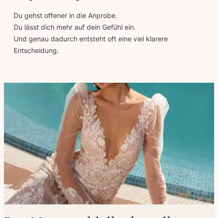
Du gehst offener in die Anprobe.
Du lässt dich mehr auf dein Gefühl ein.
Und genau dadurch entsteht oft eine viel klarere
Entscheidung.