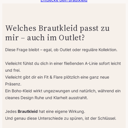
Welches Brautkleid passt zu
mir – auch im Outlet?
Diese Frage bleibt – egal, ob Outlet oder reguläre Kollektion.
Vielleicht fühlst du dich in einer fließenden A-Linie sofort leicht
und frei.
Vielleicht gibt dir ein Fit & Flare plötzlich eine ganz neue
Präsenz.
Ein Boho-Kleid wirkt ungezwungen und natürlich, während ein
cleanes Design Ruhe und Klarheit ausstrahlt.
Jedes
Brautkleid
hat eine eigene Wirkung.
Und genau diese Unterschiede zu spüren, ist der Schlüssel.