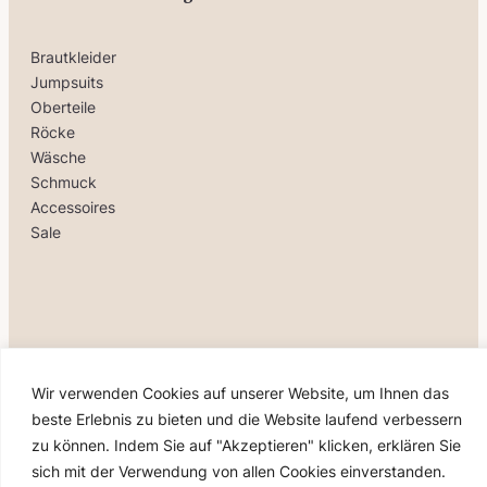
Brautkleider
Jumpsuits
Oberteile
Röcke
Wäsche
Schmuck
Accessoires
Sale
Wir verwenden Cookies auf unserer Website, um Ihnen das
beste Erlebnis zu bieten und die Website laufend verbessern
zu können. Indem Sie auf "Akzeptieren" klicken, erklären Sie
sich mit der Verwendung von allen Cookies einverstanden.