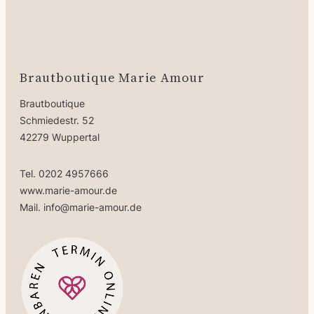
Brautboutique Marie Amour
Brautboutique
Schmiedestr. 52
42279 Wuppertal
Tel. 0202 4957666
www.marie-amour.de
Mail. info@marie-amour.de