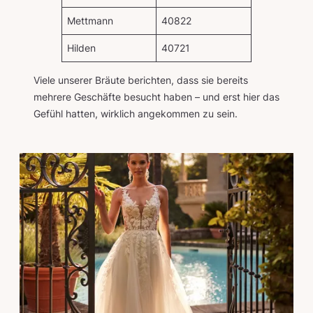
Mettmann
40822
Hilden
40721
Viele unserer Bräute berichten, dass sie bereits
mehrere Geschäfte besucht haben – und erst hier das
Gefühl hatten, wirklich angekommen zu sein.