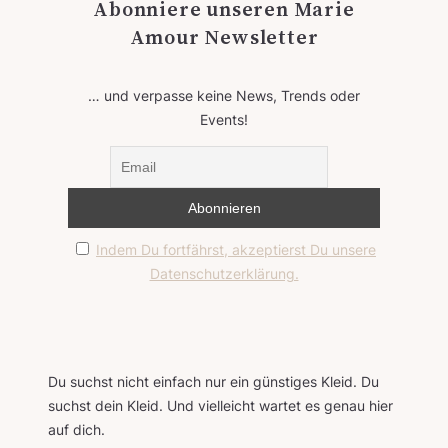
Abonniere unseren Marie
Amour Newsletter
… und verpasse keine News, Trends oder
Events!
Indem Du fortfährst, akzeptierst Du unsere
Datenschutzerklärung.
Du suchst nicht einfach nur ein günstiges Kleid. Du
suchst dein Kleid. Und vielleicht wartet es genau hier
auf dich.