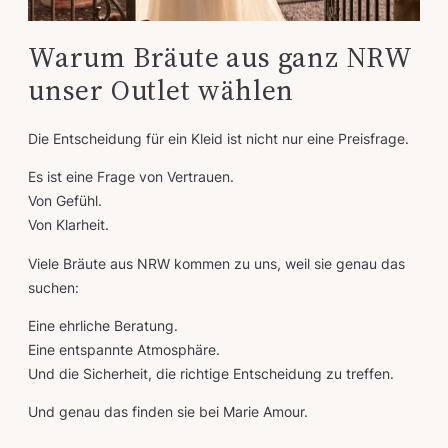
Warum Bräute aus ganz NRW
unser Outlet wählen
Die Entscheidung für ein Kleid ist nicht nur eine Preisfrage.
Es ist eine Frage von Vertrauen.
Von Gefühl.
Von Klarheit.
Viele Bräute aus NRW kommen zu uns, weil sie genau das
suchen:
Eine ehrliche Beratung.
Eine entspannte Atmosphäre.
Und die Sicherheit, die richtige Entscheidung zu treffen.
Und genau das finden sie bei Marie Amour.