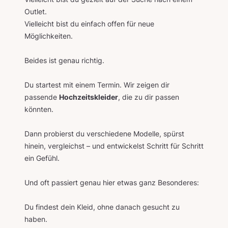
Outlet.
Vielleicht bist du einfach offen für neue
Möglichkeiten.
Beides ist genau richtig.
Du startest mit einem Termin. Wir zeigen dir
passende
Hochzeitskleider
, die zu dir passen
könnten.
Dann probierst du verschiedene Modelle, spürst
hinein, vergleichst – und entwickelst Schritt für Schritt
ein Gefühl.
Und oft passiert genau hier etwas ganz Besonderes:
Du findest dein Kleid, ohne danach gesucht zu
haben.