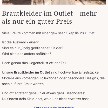
Brautkleider im Outlet – mehr
als nur ein guter Preis
Viele Bräute kommen mit einer gewissen Skepsis ins Outlet.
Ist die Auswahl kleiner?
Sind es nur „übrig gebliebene“ Kleider?
Wird sich das anders anfühlen?
Doch genau das Gegenteil ist oft der Fall.
Unsere
Brautkleider im Outlet
sind hochwertige Einzelstücke,
Modelle aus vorherigen Kollektionen oder besondere Designs, die
noch auf ihre Braut warten.
Und oft entsteht genau hier etwas ganz Besonderes:
Du findest dein Kleid dort, wo du es nicht erwartet hast.
Entdecke dein Brautkleid