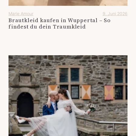
Marie Amour
9. Juni 2026
Brautkleid kaufen in Wuppertal – So
findest du dein Traumkleid