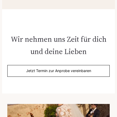
Wir nehmen uns Zeit für dich
und deine Lieben
Jetzt Termin zur Anprobe vereinbaren