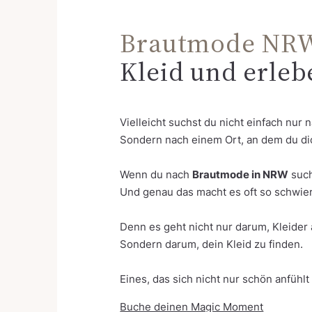
Brautmode NR
Kleid und erle
Vielleicht suchst du nicht einfach nur
Sondern nach einem Ort, an dem du dic
Wenn du nach
Brautmode in NRW
such
Und genau das macht es oft so schwier
Denn es geht nicht nur darum, Kleider
Sondern darum, dein Kleid zu finden.
Eines, das sich nicht nur schön anfühlt
Buche deinen Magic Moment