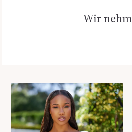
Wir nehme