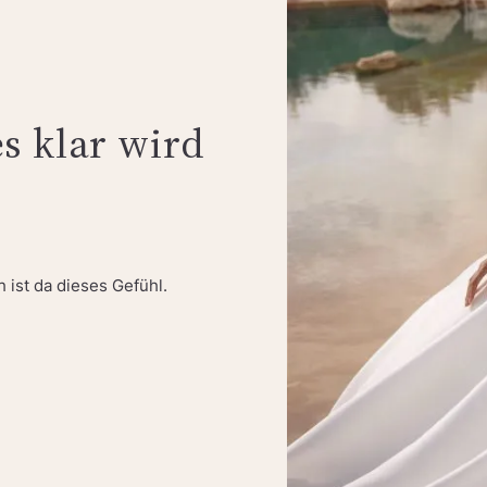
s klar wird
 ist da dieses Gefühl.