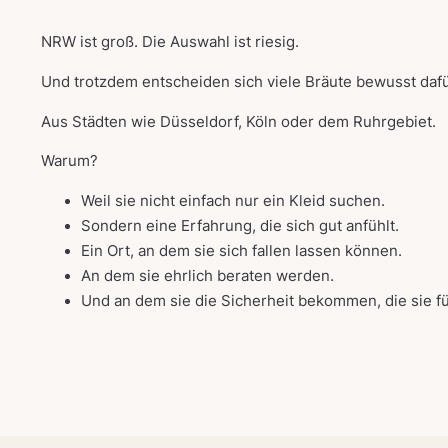
NRW ist groß. Die Auswahl ist riesig.
Und trotzdem entscheiden sich viele Bräute bewusst da
Aus Städten wie Düsseldorf, Köln oder dem Ruhrgebiet.
Warum?
Weil sie nicht einfach nur ein Kleid suchen.
Sondern eine Erfahrung, die sich gut anfühlt.
Ein Ort, an dem sie sich fallen lassen können.
An dem sie ehrlich beraten werden.
Und an dem sie die Sicherheit bekommen, die sie f