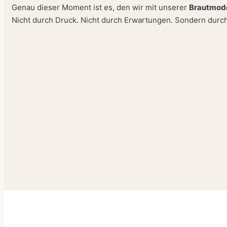
Genau dieser Moment ist es, den wir mit unserer
Brautmod
Nicht durch Druck. Nicht durch Erwartungen. Sondern durch