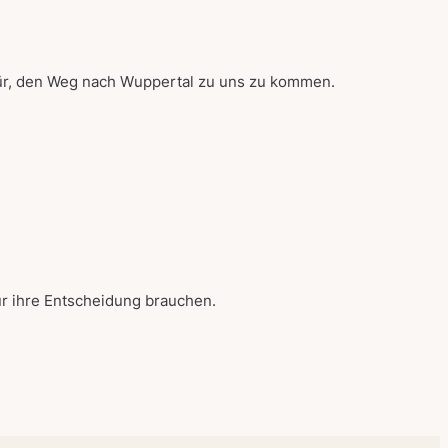
für, den Weg nach Wuppertal zu uns zu kommen.
ür ihre Entscheidung brauchen.