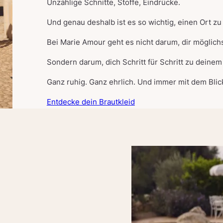
Unzählige Schnitte, Stoffe, Eindrücke.
Und genau deshalb ist es so wichtig, einen Ort zu 
Bei Marie Amour geht es nicht darum, dir möglichs
Sondern darum, dich Schritt für Schritt zu deinem
Ganz ruhig. Ganz ehrlich. Und immer mit dem Blick
Entdecke dein Brautkleid