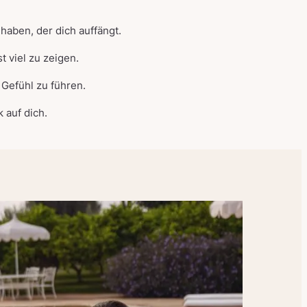
haben, der dich auffängt.
t viel zu zeigen.
 Gefühl zu führen.
 auf dich.