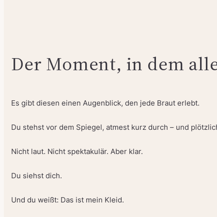
Der Moment, in dem alle
Es gibt diesen einen Augenblick, den jede Braut erlebt.
Du stehst vor dem Spiegel, atmest kurz durch – und plötzlich
Nicht laut. Nicht spektakulär. Aber klar.
Du siehst dich.
Und du weißt: Das ist mein Kleid.