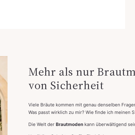
Mehr als nur Brautm
von Sicherheit
Viele Bräute kommen mit genau denselben Fragen
Was passt wirklich zu mir? Wie finde ich meinen 
Die Welt der
Brautmoden
kann überwältigend sei