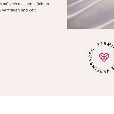
e
möglich machen möchten.
 Vertrauen und Zeit.