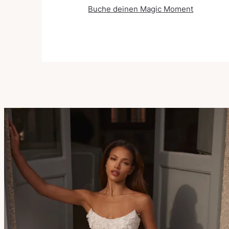
Buche deinen Magic Moment