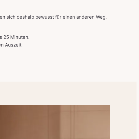
en sich deshalb bewusst für einen anderen Weg.
s 25 Minuten.
en Auszeit.