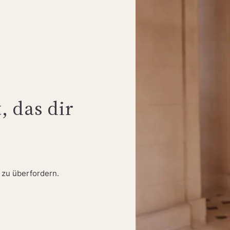
 das dir
 zu überfordern.