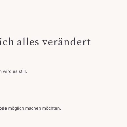
ich alles verändert
wird es still.
ode
möglich machen möchten.