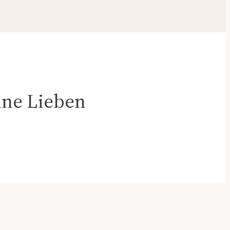
ine Lieben