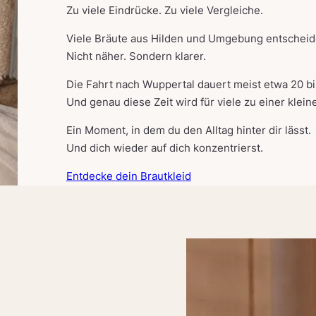
Zu viele Eindrücke. Zu viele Vergleiche.
Viele Bräute aus Hilden und Umgebung entscheid
Nicht näher. Sondern klarer.
Die Fahrt nach Wuppertal dauert meist etwa 20 bi
Und genau diese Zeit wird für viele zu einer klein
Ein Moment, in dem du den Alltag hinter dir lässt.
Und dich wieder auf dich konzentrierst.
Entdecke dein Brautkleid