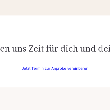
n uns Zeit für dich und de
Jetzt Termin zur Anprobe vereinbaren