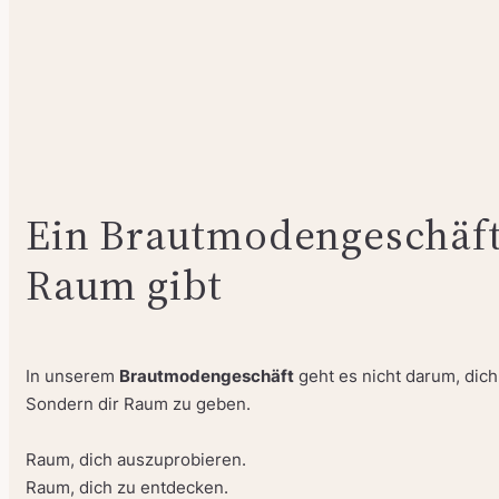
Ein Brautmodengeschäft,
Raum gibt
In unserem
Brautmodengeschäft
geht es nicht darum, dich
Sondern dir Raum zu geben.
Raum, dich auszuprobieren.
Raum, dich zu entdecken.