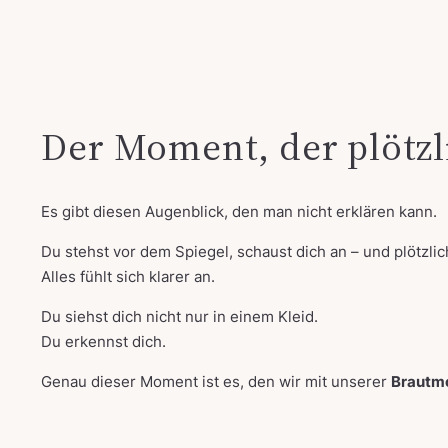
Der Moment, der plötzl
Es gibt diesen Augenblick, den man nicht erklären kann.
Du stehst vor dem Spiegel, schaust dich an – und plötzlich 
Alles fühlt sich klarer an.
Du siehst dich nicht nur in einem Kleid.
Du erkennst dich.
Genau dieser Moment ist es, den wir mit unserer
Brautm