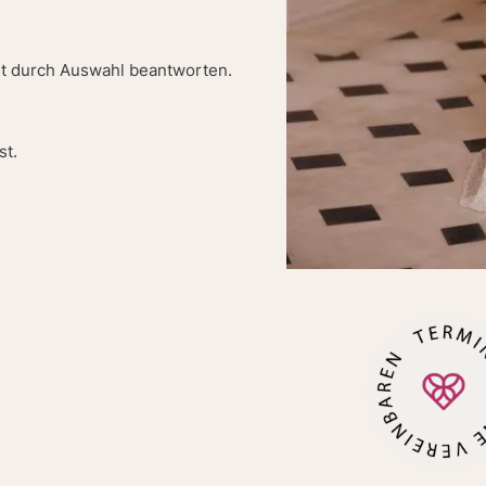
cht durch Auswahl beantworten.
st.