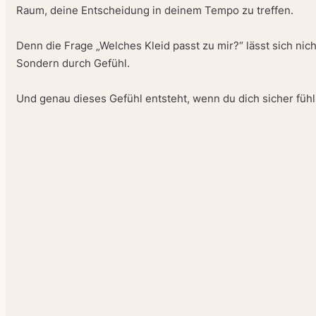
Raum, deine Entscheidung in deinem Tempo zu treffen.
Denn die Frage „Welches Kleid passt zu mir?“ lässt sich ni
Sondern durch Gefühl.
Und genau dieses Gefühl entsteht, wenn du dich sicher fühl