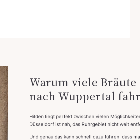
Warum viele Bräute 
nach Wuppertal fah
Hilden liegt perfekt zwischen vielen Möglichkeite
Düsseldorf ist nah, das Ruhrgebiet nicht weit entf
Und genau das kann schnell dazu führen, dass man