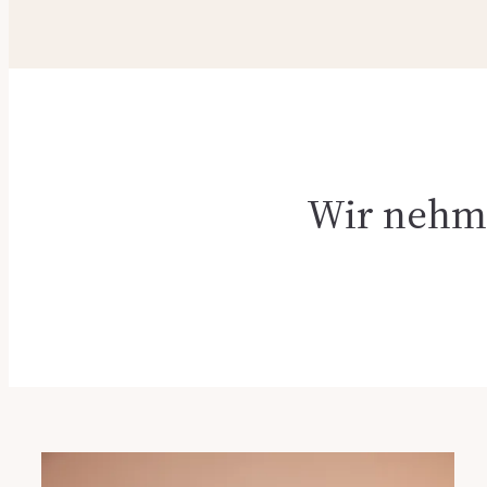
Wir nehme