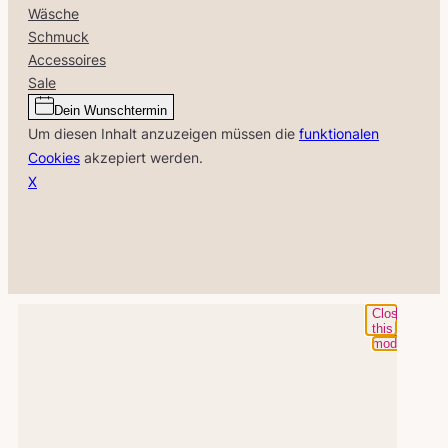
Wäsche
Schmuck
Accessoires
Sale
Dein Wunschtermin
Um diesen Inhalt anzuzeigen müssen die
funktionalen
Cookies
akzepiert werden.
X
Close
this
module