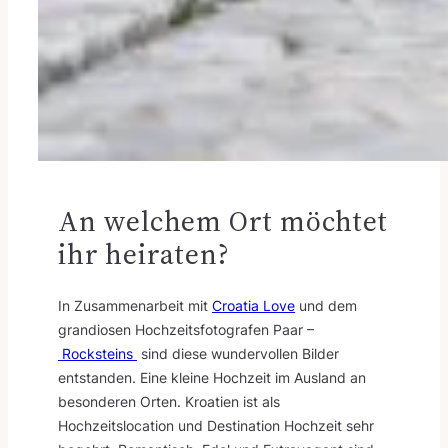
An welchem Ort möchtet
ihr heiraten?
In Zusammenarbeit mit
Croatia Love
und dem
grandiosen Hochzeitsfotografen Paar –
Rocksteins
sind diese wundervollen Bilder
entstanden. Eine kleine Hochzeit im Ausland an
besonderen Orten. Kroatien ist als
Hochzeitslocation und Destination Hochzeit sehr