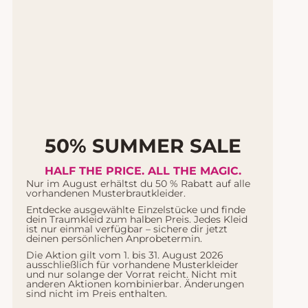
50% SUMMER SALE
HALF THE PRICE. ALL THE MAGIC.
Nur im August erhältst du 50 % Rabatt auf alle
vorhandenen Musterbrautkleider.
Entdecke ausgewählte Einzelstücke und finde
dein Traumkleid zum halben Preis. Jedes Kleid
ist nur einmal verfügbar – sichere dir jetzt
deinen persönlichen Anprobetermin.
Die Aktion gilt vom 1. bis 31. August 2026
ausschließlich für vorhandene Musterkleider
und nur solange der Vorrat reicht. Nicht mit
anderen Aktionen kombinierbar. Änderungen
sind nicht im Preis enthalten.