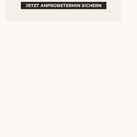
JETZT ANPROBETERMIN SICHERN