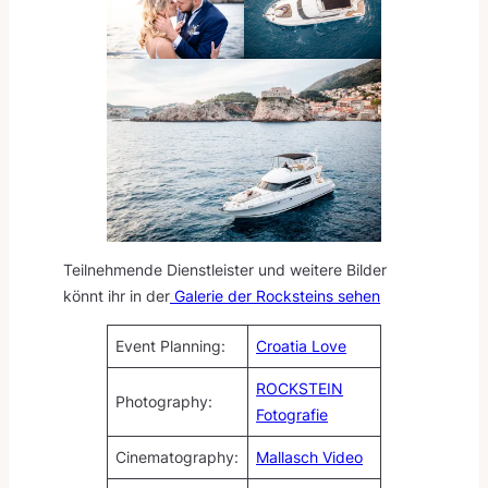
Teilnehmende Dienstleister und weitere Bilder
könnt ihr in der
Galerie der Rocksteins sehen
Event Planning:
Croatia Love
ROCKSTEIN
Photography:
Fotografie
Cinematography:
Mallasch Video