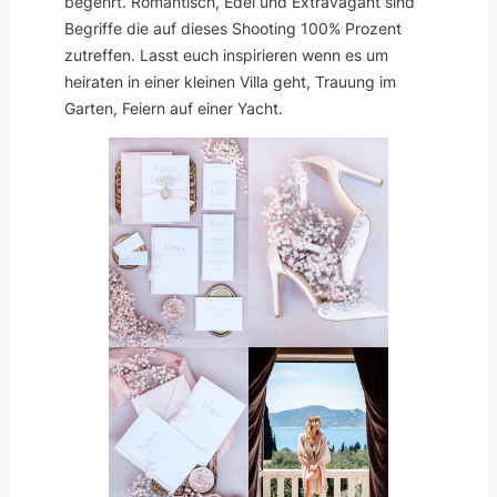
begehrt. Romantisch, Edel und Extravagant sind
Begriffe die auf dieses Shooting 100% Prozent
zutreffen. Lasst euch inspirieren wenn es um
heiraten in einer kleinen Villa geht, Trauung im
Garten, Feiern auf einer Yacht.