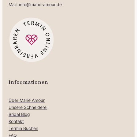
Mail. info@marie-amour.de
Informationen
Über Marie Amour
Unsere Schneiderei
Bridal Blog
Kontakt
Termin Buchen
FAQ