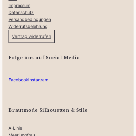
Impressum
Datenschutz
Versandbedingungen
Widerrufsbelehrung
Vertrag widerrufen
Folge uns auf Social Media
Facebook
Instagram
Brautmode Silhouetten & Stile
A-Linie
Meerjungfrau