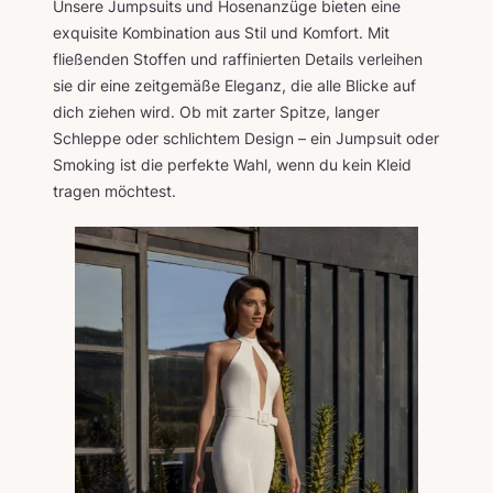
Unsere Jumpsuits und Hosenanzüge bieten eine
exquisite Kombination aus Stil und Komfort. Mit
fließenden Stoffen und raffinierten Details verleihen
sie dir eine zeitgemäße Eleganz, die alle Blicke auf
dich ziehen wird. Ob mit zarter Spitze, langer
Schleppe oder schlichtem Design – ein Jumpsuit oder
Smoking ist die perfekte Wahl, wenn du kein Kleid
tragen möchtest.