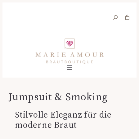
Suche
Jumpsuit & Smoking
Stilvolle Eleganz für die
moderne Braut