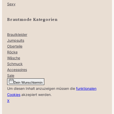
Sexy
Brautmode Kategorien
Brautkleider
Jumpsuits
Oberteile
Röcke
Wäsche
Schmuck
Accessoires
Sale
Dein Wunschtermin
Um diesen Inhalt anzuzeigen müssen die
funktionalen
Cookies
akzepiert werden.
X