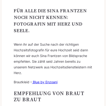
FÜR ALLE DIE SINA FRANTZEN
NOCH NICHT KENNEN:
FOTOGRAFIN MIT HERZ UND
SEELE.
Wenn ihr auf der Suche nach der richtigen
Hochzeitsfotografin für eure Hochzeit seid dann
können wir euch Sina Frantzen von Bildsprache
empfehlen. Sie zählt seid Jahren bereits zu
unserem Netzwerk aus Hochzeitsdienstleistern mit
Herz.
Brautkleid –
Blue by Enzoani
EMPFEHLUNG VON BRAUT
ZU BRAUT