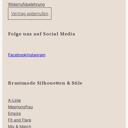
Widerrufsbelehrung
Vertrag widerrufen
Folge uns auf Social Media
Facebook
Instagram
Brautmode Silhouetten & Stile
A-Linie
Meerjungfrau
Empire
Fit and Flare
Mix & Match