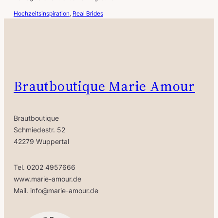
Hochzeitsinspiration
, 
Real Brides
Brautboutique Marie Amour
Brautboutique
Schmiedestr. 52
42279 Wuppertal
Tel. 0202 4957666
www.marie-amour.de
Mail. info@marie-amour.de