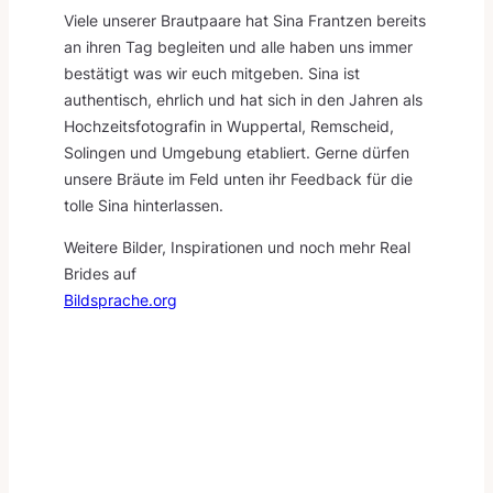
Viele unserer Brautpaare hat Sina Frantzen bereits
an ihren Tag begleiten und alle haben uns immer
bestätigt was wir euch mitgeben. Sina ist
authentisch, ehrlich und hat sich in den Jahren als
Hochzeitsfotografin in Wuppertal, Remscheid,
Solingen und Umgebung etabliert. Gerne dürfen
unsere Bräute im Feld unten ihr Feedback für die
tolle Sina hinterlassen.
Weitere Bilder, Inspirationen und noch mehr Real
Brides auf
Bildsprache.org