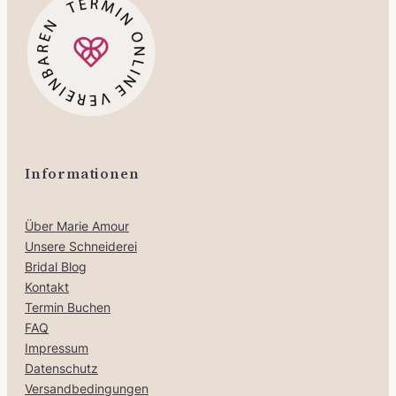
Informationen
Über Marie Amour
Unsere Schneiderei
Bridal Blog
Kontakt
Termin Buchen
FAQ
Impressum
Datenschutz
Versandbedingungen