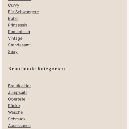
Curvy
Für Schwangere
Boho
Prinzessin
Romantisch
Vintage
Standesamt
Sexy
Brautmode Kategorien
Brautkleider
Jumpsuits
Oberteile
Röcke
Wäsche
Schmuck
Accessoires