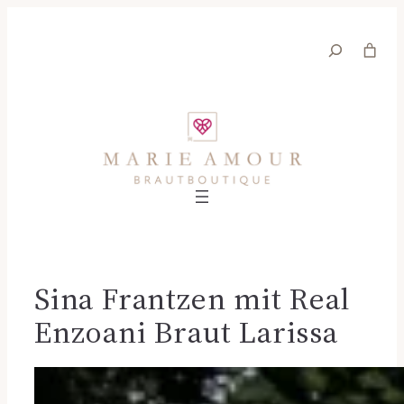
Suche
Sina Frantzen mit Real
Enzoani Braut Larissa