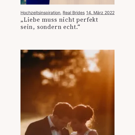
Hochzeitsinspiration
, 
Real Brides
14. März 2022
„Liebe muss nicht perfekt
sein, sondern echt.“