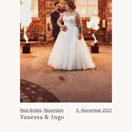
Real Brides
, 
Rezension
5. November 2021
Vanessa & Ingo