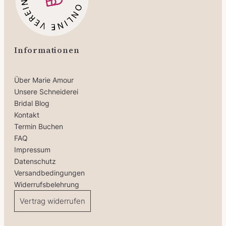
Informationen
Über Marie Amour
Unsere Schneiderei
Bridal Blog
Kontakt
Termin Buchen
FAQ
Impressum
Datenschutz
Versandbedingungen
Widerrufsbelehrung
Vertrag widerrufen