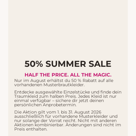
50% SUMMER SALE
HALF THE PRICE. ALL THE MAGIC.
Nur im August erhältst du 50 % Rabatt auf alle
vorhandenen Musterbrautkleider.
Entdecke ausgewählte Einzelstücke und finde dein
Traumkleid zum halben Preis. Jedes Kleid ist nur
einmal verfügbar – sichere dir jetzt deinen
persönlichen Anprobetermin.
Die Aktion gilt vom 1. bis 31. August 2026
ausschließlich für vorhandene Musterkleider und
nur solange der Vorrat reicht. Nicht mit anderen
Aktionen kombinierbar. Änderungen sind nicht im
Preis enthalten.
Real Brides
10. Februar 2022