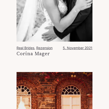
Real Brides
, 
Rezension
5. November 2021
Corina Mager