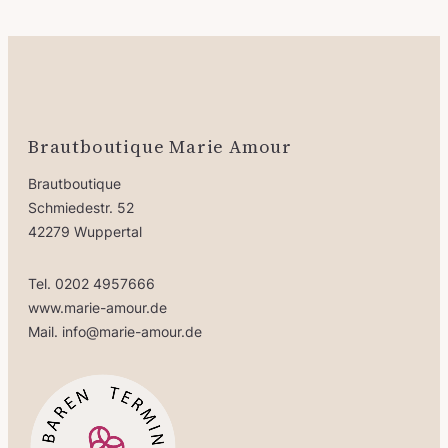
Brautboutique Marie Amour
Brautboutique
Schmiedestr. 52
42279 Wuppertal
Tel. 0202 4957666
www.marie-amour.de
Mail. info@marie-amour.de