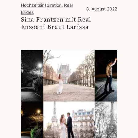
Hochzeitsinspiration
, 
Real
8. August 2022
Brides
Sina Frantzen mit Real
Enzoani Braut Larissa