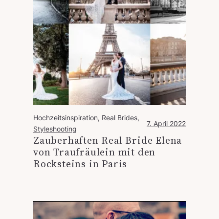
Hochzeitsinspiration
, 
Real Brides
, 
7. April 2022
Styleshooting
Zauberhaften Real Bride Elena
von Traufräulein mit den
Rocksteins in Paris