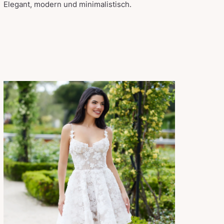
Elegant, modern und minimalistisch.