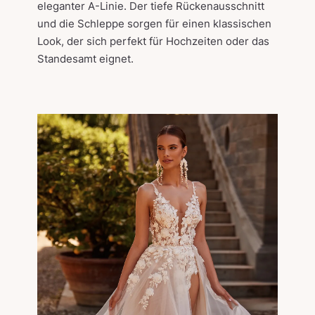
eleganter A-Linie. Der tiefe Rückenausschnitt
und die Schleppe sorgen für einen klassischen
Look, der sich perfekt für Hochzeiten oder das
Standesamt eignet.