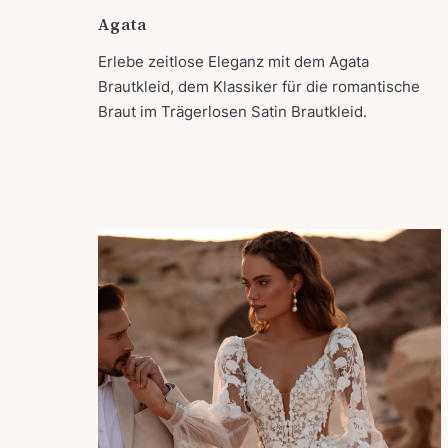
Agata
Erlebe zeitlose Eleganz mit dem Agata
Brautkleid, dem Klassiker für die romantische
Braut im Trägerlosen Satin Brautkleid.