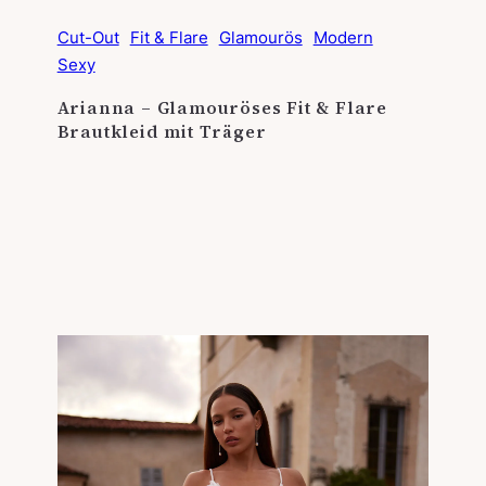
Cut-Out
Fit & Flare
Glamourös
Modern
Sexy
Arianna – Glamouröses Fit & Flare
Brautkleid mit Träger