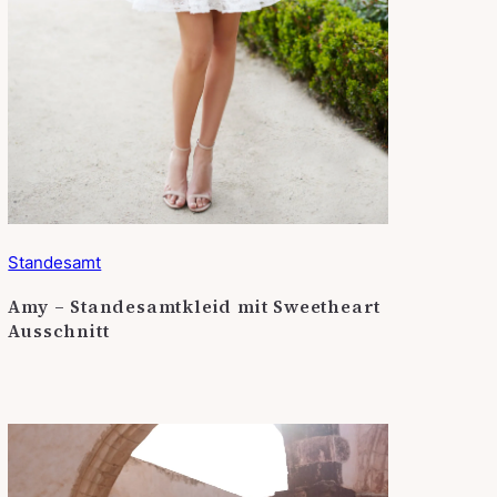
Standesamt
Amy – Standesamtkleid mit Sweetheart
Ausschnitt