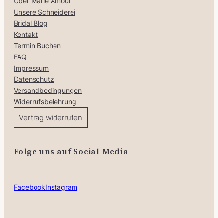
Über Marie Amour
Unsere Schneiderei
Bridal Blog
Kontakt
Termin Buchen
FAQ
Impressum
Datenschutz
Versandbedingungen
Widerrufsbelehrung
Vertrag widerrufen
Folge uns auf Social Media
Facebook
Instagram