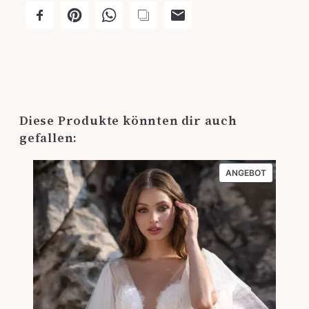
Diese Produkte könnten dir auch
gefallen:
PRODUKT
ANGEBOT
IM
ANGEBOT