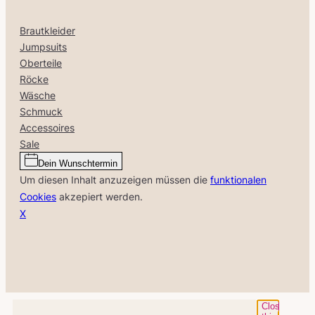
Brautkleider
Jumpsuits
Oberteile
Röcke
Wäsche
Schmuck
Accessoires
Sale
Dein Wunschtermin
Um diesen Inhalt anzuzeigen müssen die
funktionalen
Cookies
akzepiert werden.
X
Close