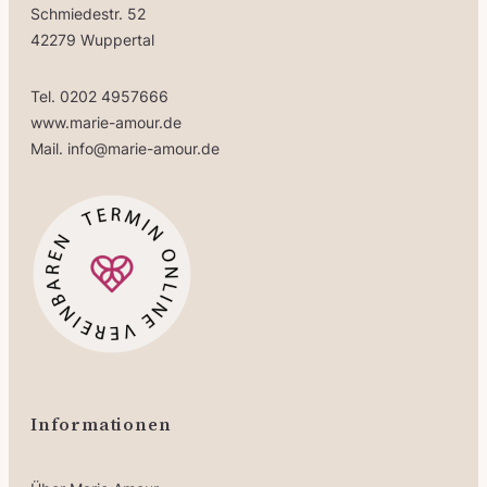
Schmiedestr. 52
42279 Wuppertal
Tel. 0202 4957666
www.marie-amour.de
Mail. info@marie-amour.de
Informationen