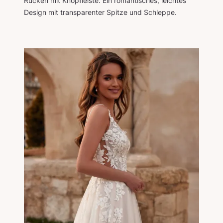
Rücken mit Knopfleiste. Ein romantisches, leichtes
Design mit transparenter Spitze und Schleppe.