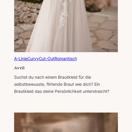
A-Linie
Curvy
Cut-Out
Romantisch
Avril
Suchst du nach einem Brautkleid für die
selbstbewusste, flirtende Braut wie dich? Ein
Brautkleid das deine Persönlichkeit unterstreicht?