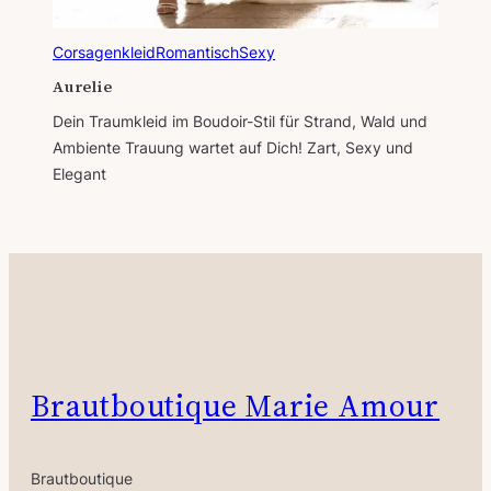
Corsagenkleid
Romantisch
Sexy
Aurelie
Dein Traumkleid im Boudoir-Stil für Strand, Wald und
Ambiente Trauung wartet auf Dich! Zart, Sexy und
Elegant
Brautboutique Marie Amour
Brautboutique