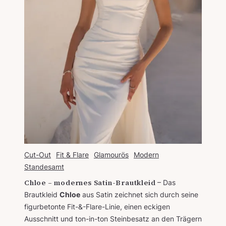
Cut-Out
Fit & Flare
Glamourös
Modern
Standesamt
Chloe – modernes Satin-Brautkleid
Das
Brautkleid
Chloe
aus Satin zeichnet sich durch seine
figurbetonte Fit-&-Flare-Linie, einen eckigen
Ausschnitt und ton-in-ton Steinbesatz an den Trägern