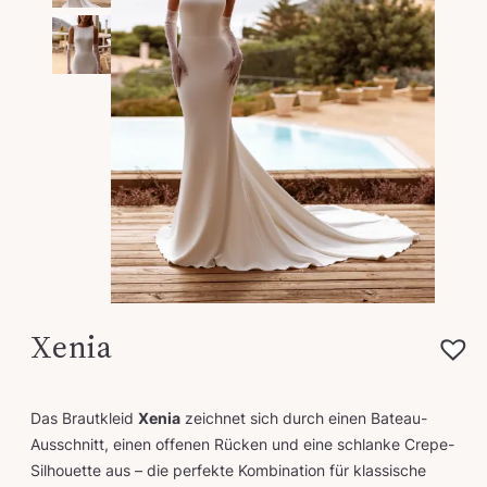
Xenia
Das Brautkleid
Xenia
zeichnet sich durch einen Bateau-
Ausschnitt, einen offenen Rücken und eine schlanke Crepe-
Silhouette aus – die perfekte Kombination für klassische