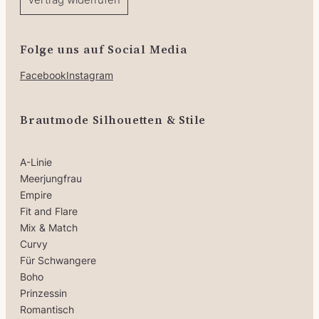
Folge uns auf Social Media
Facebook
Instagram
Brautmode Silhouetten & Stile
A-Linie
Meerjungfrau
Empire
Fit and Flare
Mix & Match
Curvy
Für Schwangere
Boho
Prinzessin
Romantisch