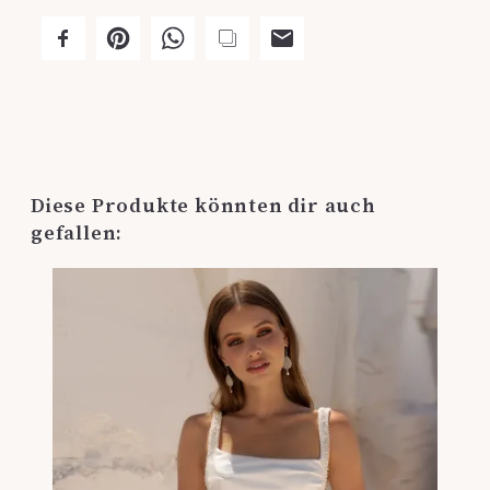
Diese Produkte könnten dir auch
gefallen: