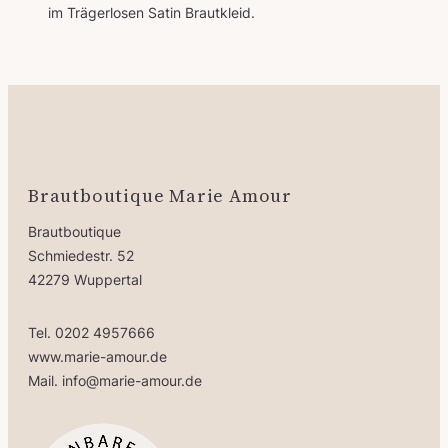
im Trägerlosen Satin Brautkleid.
Brautboutique Marie Amour
Brautboutique
Schmiedestr. 52
42279 Wuppertal
Tel. 0202 4957666
www.marie-amour.de
Mail. info@marie-amour.de