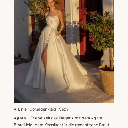
A-Linie
Corsagenkleid
Sexy
Agata
Erlebe zeitlose Eleganz mit dem Agata
Brautkleid, dem Klassiker für die romantische Braut