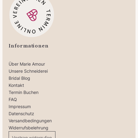
Informationen
Über Marie Amour
Unsere Schneiderei
Bridal Blog
Kontakt
Termin Buchen
FAQ
Impressum
Datenschutz
Versandbedingungen
Widerrufsbelehrung
Vertrag widerrufen