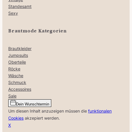
Standesamt
Sexy
Brautmode Kategorien
Brautkleider
Jumpsuits
Oberteile
Röcke
Wäsche
Schmuck
Accessoires
Sale
Dein Wunschtermin
Um diesen Inhalt anzuzeigen müssen die
funktionalen
Cookies
akzepiert werden.
X