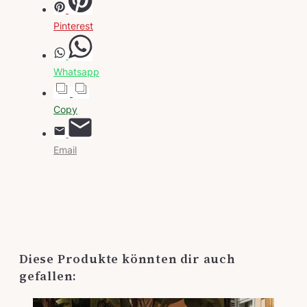
Pinterest
Whatsapp
Copy
Email
Diese Produkte könnten dir auch
gefallen: