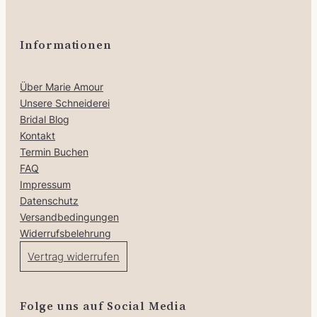
Informationen
Über Marie Amour
Unsere Schneiderei
Bridal Blog
Kontakt
Termin Buchen
FAQ
Impressum
Datenschutz
Versandbedingungen
Widerrufsbelehrung
Vertrag widerrufen
Folge uns auf Social Media