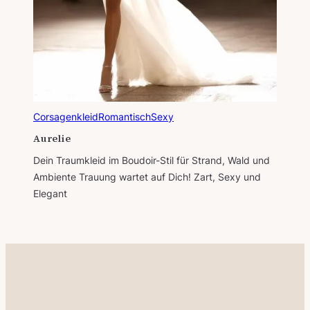
Corsagenkleid
Romantisch
Sexy
Aurelie
Dein Traumkleid im Boudoir-Stil für Strand, Wald und
Ambiente Trauung wartet auf Dich! Zart, Sexy und
Elegant