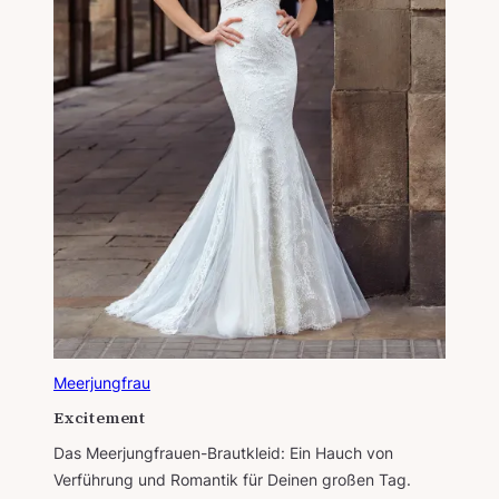
Meerjungfrau
Excitement
Das Meerjungfrauen-Brautkleid: Ein Hauch von
Verführung und Romantik für Deinen großen Tag.