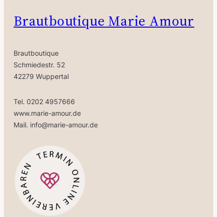
Brautboutique Marie Amour
Brautboutique
Schmiedestr. 52
42279 Wuppertal
Tel. 0202 4957666
www.marie-amour.de
Mail. info@marie-amour.de