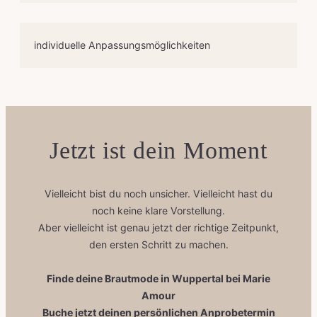
individuelle Anpassungsmöglichkeiten
Jetzt ist dein Moment
Vielleicht bist du noch unsicher. Vielleicht hast du
noch keine klare Vorstellung.
Aber vielleicht ist genau jetzt der richtige Zeitpunkt,
den ersten Schritt zu machen.
Finde deine Brautmode in Wuppertal bei Marie
Amour
Buche jetzt deinen persönlichen Anprobetermin