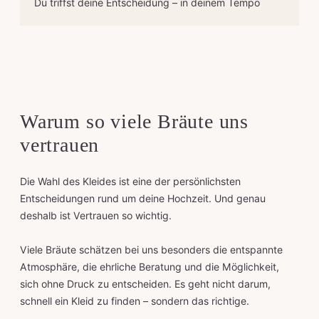
Du triffst deine Entscheidung – in deinem Tempo
Warum so viele Bräute uns
vertrauen
Die Wahl des Kleides ist eine der persönlichsten
Entscheidungen rund um deine Hochzeit. Und genau
deshalb ist Vertrauen so wichtig.
Viele Bräute schätzen bei uns besonders die entspannte
Atmosphäre, die ehrliche Beratung und die Möglichkeit,
sich ohne Druck zu entscheiden. Es geht nicht darum,
schnell ein Kleid zu finden – sondern das richtige.