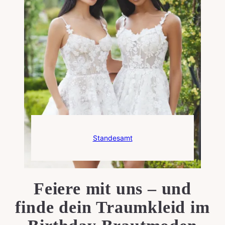
Standesamt
Feiere mit uns – und
finde dein Traumkleid im