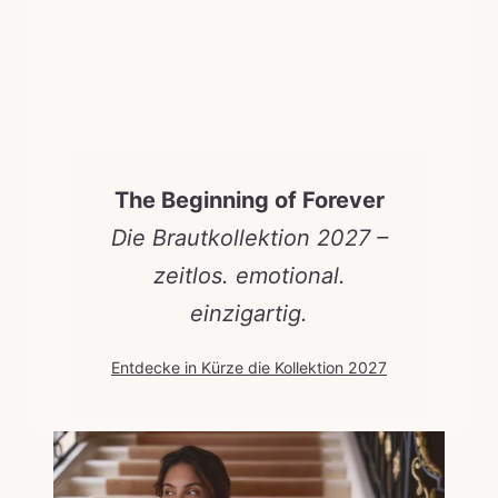
The Beginning of Forever
Die Brautkollektion 2027 –
zeitlos. emotional.
einzigartig.
Entdecke in Kürze die Kollektion 2027