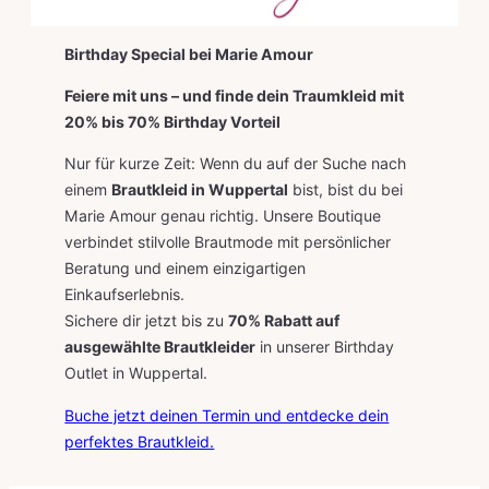
Birthday Special bei Marie Amour
Feiere mit uns – und finde dein Traumkleid mit
20% bis 70% Birthday Vorteil
Nur für kurze Zeit: Wenn du auf der Suche nach
einem
Brautkleid in Wuppertal
bist, bist du bei
Marie Amour genau richtig. Unsere Boutique
verbindet stilvolle Brautmode mit persönlicher
Beratung und einem einzigartigen
Einkaufserlebnis.
Sichere dir jetzt bis zu
70% Rabatt auf
ausgewählte Brautkleider
in unserer Birthday
Outlet in Wuppertal.
Buche jetzt deinen Termin und entdecke dein
perfektes Brautkleid.