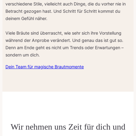
verschiedene Stile, vielleicht auch Dinge, die du vorher nie in
Betracht gezogen hast. Und Schritt für Schritt kommst du
deinem Gefühl näher.
Viele Bräute sind überrascht, wie sehr sich ihre Vorstellung
während der Anprobe verändert. Und genau das ist gut so.
Denn am Ende geht es nicht um Trends oder Erwartungen –
sondern um dich.
Dein Team für magische Brautmomente
Wir nehmen uns Zeit für dich und