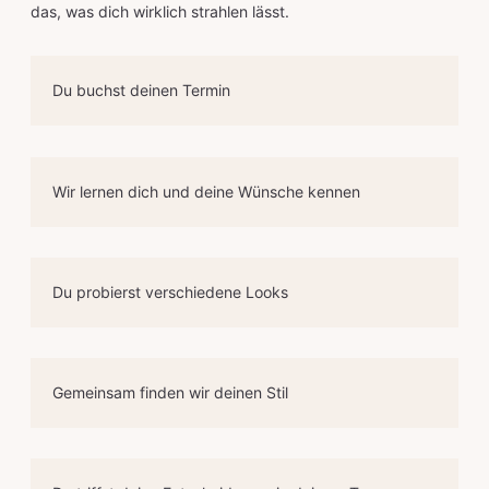
das, was dich wirklich strahlen lässt.
Du buchst deinen Termin
Wir lernen dich und deine Wünsche kennen
Du probierst verschiedene Looks
Gemeinsam finden wir deinen Stil