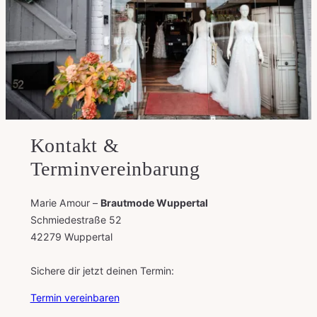
Kontakt &
Terminvereinbarung
Marie Amour –
Brautmode Wuppertal
Schmiedestraße 52
42279 Wuppertal
Sichere dir jetzt deinen Termin:
Termin vereinbaren