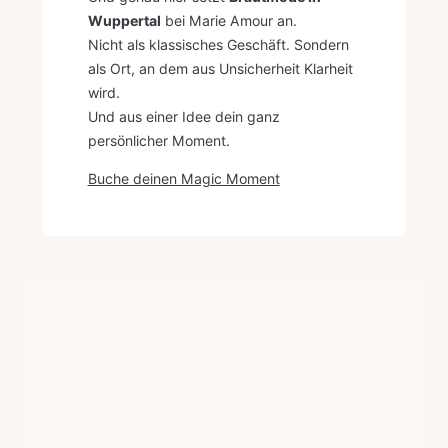
Wuppertal
bei Marie Amour an.
Nicht als klassisches Geschäft. Sondern
als Ort, an dem aus Unsicherheit Klarheit
wird.
Und aus einer Idee dein ganz
persönlicher Moment.
Buche deinen Magic Moment