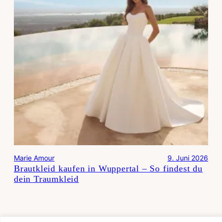
Marie Amour
9. Juni 2026
Brautkleid kaufen in Wuppertal – So findest du
dein Traumkleid