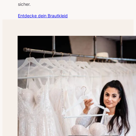
sicher.
Entdecke dein Brautkleid