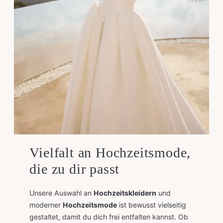
Vielfalt an Hochzeitsmode,
die zu dir passt
Unsere Auswahl an
Hochzeitskleidern
und
moderner
Hochzeitsmode
ist bewusst vielseitig
gestaltet, damit du dich frei entfalten kannst. Ob