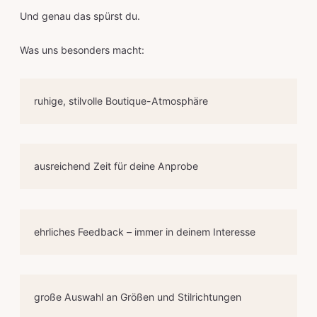
Und genau das spürst du.
Was uns besonders macht:
ruhige, stilvolle Boutique-Atmosphäre
ausreichend Zeit für deine Anprobe
ehrliches Feedback – immer in deinem Interesse
große Auswahl an Größen und Stilrichtungen