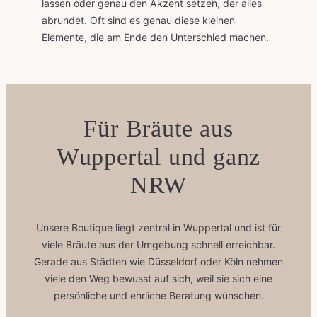
lassen oder genau den Akzent setzen, der alles
abrundet. Oft sind es genau diese kleinen
Elemente, die am Ende den Unterschied machen.
Für Bräute aus
Wuppertal und ganz
NRW
Unsere Boutique liegt zentral in Wuppertal und ist für
viele Bräute aus der Umgebung schnell erreichbar.
Gerade aus Städten wie Düsseldorf oder Köln nehmen
viele den Weg bewusst auf sich, weil sie sich eine
persönliche und ehrliche Beratung wünschen.