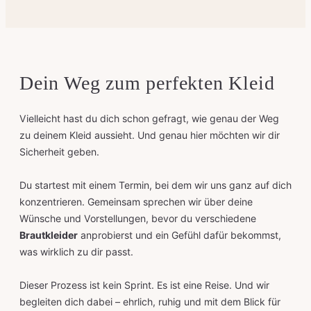
Dein Weg zum perfekten Kleid
Vielleicht hast du dich schon gefragt, wie genau der Weg
zu deinem Kleid aussieht. Und genau hier möchten wir dir
Sicherheit geben.
Du startest mit einem Termin, bei dem wir uns ganz auf dich
konzentrieren. Gemeinsam sprechen wir über deine
Wünsche und Vorstellungen, bevor du verschiedene
Brautkleider
anprobierst und ein Gefühl dafür bekommst,
was wirklich zu dir passt.
Dieser Prozess ist kein Sprint. Es ist eine Reise. Und wir
begleiten dich dabei – ehrlich, ruhig und mit dem Blick für