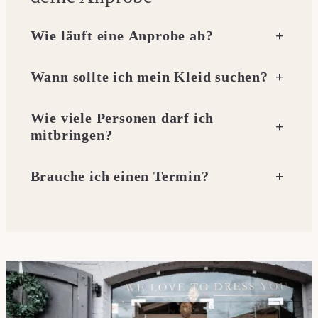
Wie läuft eine Anprobe ab?
+
Wann sollte ich mein Kleid suchen?
+
Wie viele Personen darf ich
+
mitbringen?
Brauche ich einen Termin?
+