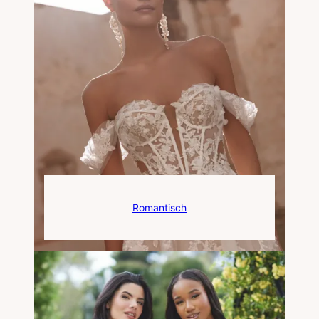
Romantisch