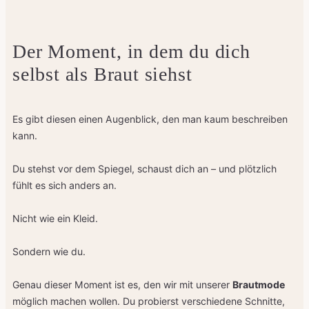
Der Moment, in dem du dich
selbst als Braut siehst
Es gibt diesen einen Augenblick, den man kaum beschreiben
kann.
Du stehst vor dem Spiegel, schaust dich an – und plötzlich
fühlt es sich anders an.
Nicht wie ein Kleid.
Sondern wie du.
Genau dieser Moment ist es, den wir mit unserer
Brautmode
möglich machen wollen. Du probierst verschiedene Schnitte,