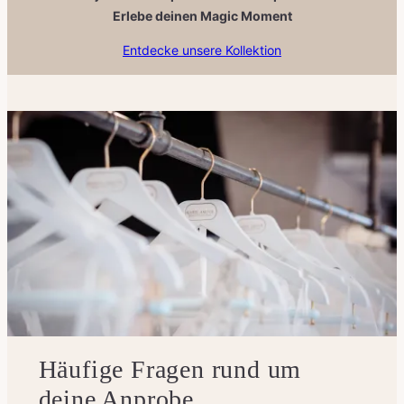
Erlebe deinen Magic Moment
Entdecke unsere Kollektion
Häufige Fragen rund um
deine Anprobe