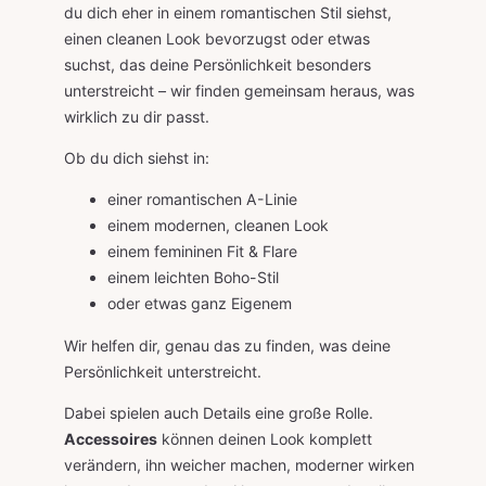
du dich eher in einem romantischen Stil siehst,
einen cleanen Look bevorzugst oder etwas
suchst, das deine Persönlichkeit besonders
unterstreicht – wir finden gemeinsam heraus, was
wirklich zu dir passt.
Ob du dich siehst in:
einer romantischen A-Linie
einem modernen, cleanen Look
einem femininen Fit & Flare
einem leichten Boho-Stil
oder etwas ganz Eigenem
Wir helfen dir, genau das zu finden, was deine
Persönlichkeit unterstreicht.
Dabei spielen auch Details eine große Rolle.
Accessoires
können deinen Look komplett
verändern, ihn weicher machen, moderner wirken