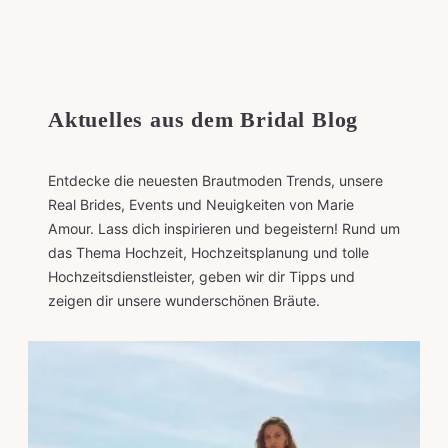
Aktuelles aus dem Bridal Blog
Entdecke die neuesten Brautmoden Trends, unsere
Real Brides, Events und Neuigkeiten von Marie
Amour. Lass dich inspirieren und begeistern! Rund um
das Thema Hochzeit, Hochzeitsplanung und tolle
Hochzeitsdienstleister, geben wir dir Tipps und
zeigen dir unsere wunderschönen Bräute.