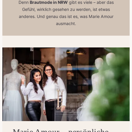
Denn
Brautmode in NRW
gibt es viele – aber das
Gefühl, wirklich gesehen zu werden, ist etwas
anderes. Und genau das ist es, was Marie Amour
ausmacht.
Marie Amour – persönliche