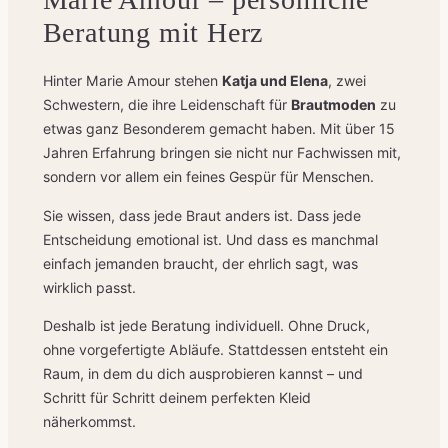
Beratung mit Herz
Hinter Marie Amour stehen
Katja und Elena
, zwei
Schwestern, die ihre Leidenschaft für
Brautmoden
zu
etwas ganz Besonderem gemacht haben. Mit über 15
Jahren Erfahrung bringen sie nicht nur Fachwissen mit,
sondern vor allem ein feines Gespür für Menschen.
Sie wissen, dass jede Braut anders ist. Dass jede
Entscheidung emotional ist. Und dass es manchmal
einfach jemanden braucht, der ehrlich sagt, was
wirklich passt.
Deshalb ist jede Beratung individuell. Ohne Druck,
ohne vorgefertigte Abläufe. Stattdessen entsteht ein
Raum, in dem du dich ausprobieren kannst – und
Schritt für Schritt deinem perfekten Kleid
näherkommst.