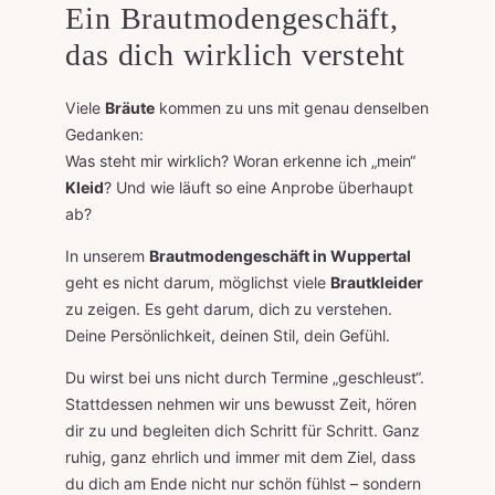
Ein Brautmodengeschäft,
das dich wirklich versteht
Viele
Bräute
kommen zu uns mit genau denselben
Gedanken:
Was steht mir wirklich? Woran erkenne ich „mein“
Kleid
? Und wie läuft so eine Anprobe überhaupt
ab?
In unserem
Brautmodengeschäft in Wuppertal
geht es nicht darum, möglichst viele
Brautkleider
zu zeigen. Es geht darum, dich zu verstehen.
Deine Persönlichkeit, deinen Stil, dein Gefühl.
Du wirst bei uns nicht durch Termine „geschleust“.
Stattdessen nehmen wir uns bewusst Zeit, hören
dir zu und begleiten dich Schritt für Schritt. Ganz
ruhig, ganz ehrlich und immer mit dem Ziel, dass
du dich am Ende nicht nur schön fühlst – sondern