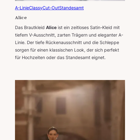
A-Linie
Classy
Cut-Out
Standesamt
Alice
Das Brautkleid
Alice
ist ein zeitloses Satin-Kleid mit
tiefem V-Ausschnitt, zarten Trägern und eleganter A-
Linie. Der tiefe Rückenausschnitt und die Schleppe
sorgen für einen klassischen Look, der sich perfekt
für Hochzeiten oder das Standesamt eignet.