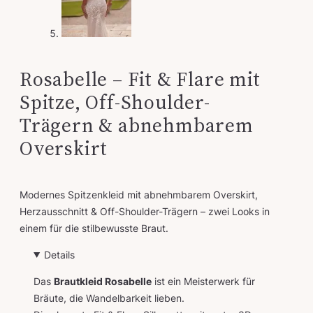
Rosabelle – Fit & Flare mit
Spitze, Off-Shoulder-
Trägern & abnehmbarem
Overskirt
Modernes Spitzenkleid mit abnehmbarem Overskirt,
Herzausschnitt & Off-Shoulder-Trägern – zwei Looks in
einem für die stilbewusste Braut.
Details
Das
Brautkleid Rosabelle
ist ein Meisterwerk für
Bräute, die Wandelbarkeit lieben.