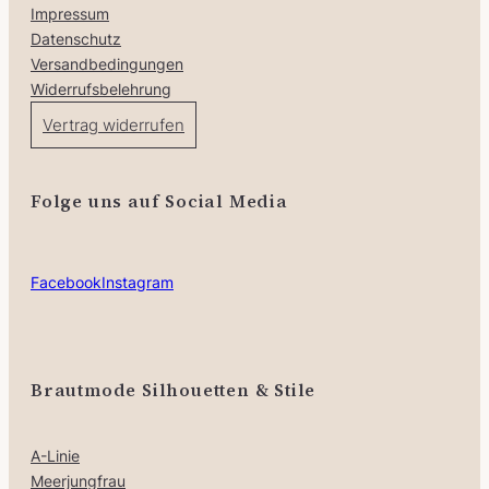
Impressum
Datenschutz
Versandbedingungen
Widerrufsbelehrung
Vertrag widerrufen
Folge uns auf Social Media
Facebook
Instagram
Brautmode Silhouetten & Stile
A-Linie
Meerjungfrau