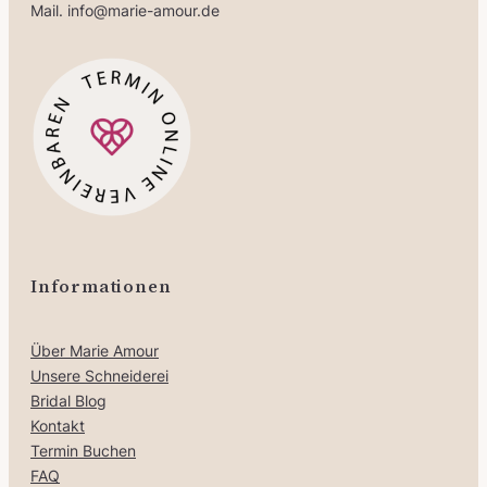
Mail. info@marie-amour.de
Informationen
Über Marie Amour
Unsere Schneiderei
Bridal Blog
Kontakt
Termin Buchen
FAQ