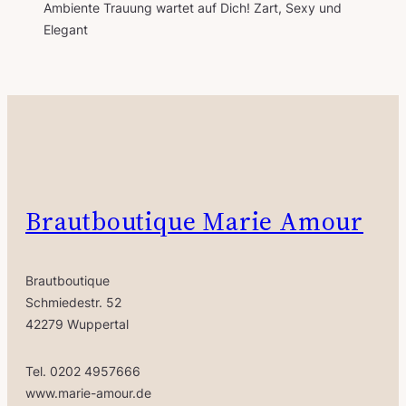
Ambiente Trauung wartet auf Dich! Zart, Sexy und
Elegant
Brautboutique Marie Amour
Brautboutique
Schmiedestr. 52
42279 Wuppertal
Tel. 0202 4957666
www.marie-amour.de