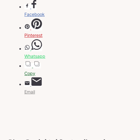
Facebook
Pinterest
Whatsapp
Copy
Email