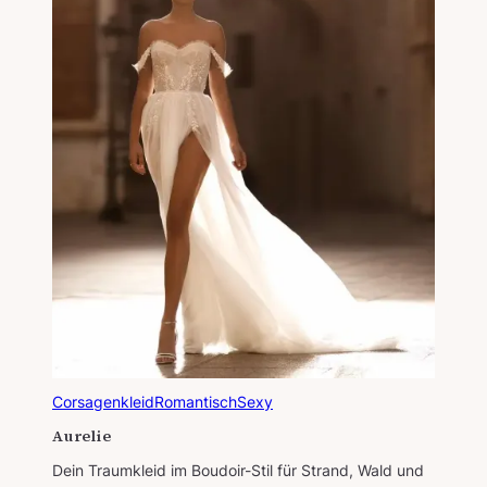
Corsagenkleid
Romantisch
Sexy
Aurelie
Dein Traumkleid im Boudoir-Stil für Strand, Wald und