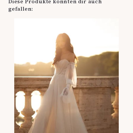
Diese Produkte könnten dir auch
gefallen: