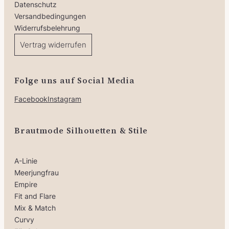
Datenschutz
Versandbedingungen
Widerrufsbelehrung
Vertrag widerrufen
Folge uns auf Social Media
Facebook
Instagram
Brautmode Silhouetten & Stile
A-Linie
Meerjungfrau
Empire
Fit and Flare
Mix & Match
Curvy