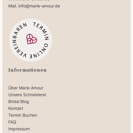
Mail. info@marie-amour.de
Informationen
Über Marie Amour
Unsere Schneiderei
Bridal Blog
Kontakt
Termin Buchen
FAQ
Impressum