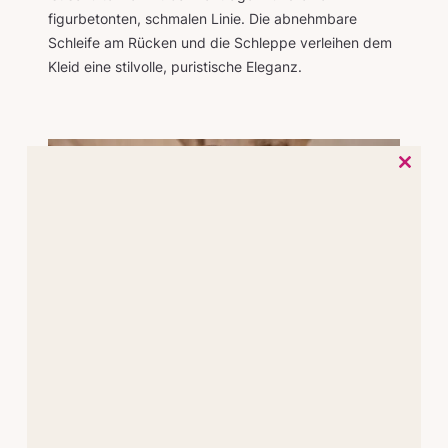
figurbetonten, schmalen Linie. Die abnehmbare
Schleife am Rücken und die Schleppe verleihen dem
Kleid eine stilvolle, puristische Eleganz.
Close
this
module